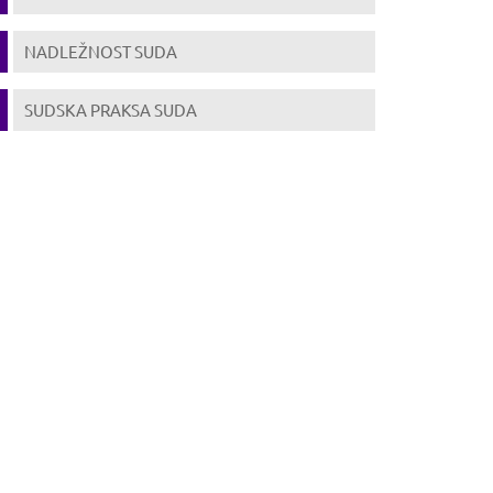
NADLEŽNOST SUDA
SUDSKA PRAKSA SUDA