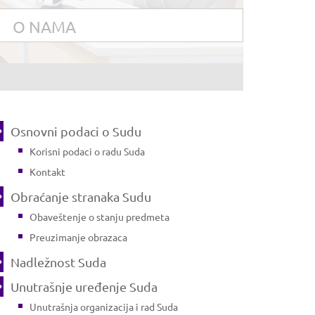
O NAMA
Osnovni podaci o Sudu
Korisni podaci o radu Suda
Kontakt
Obraćanje stranaka Sudu
Obaveštenje o stanju predmeta
Preuzimanje obrazaca
Nadležnost Suda
Unutrašnje uređenje Suda
Unutrašnja organizacija i rad Suda