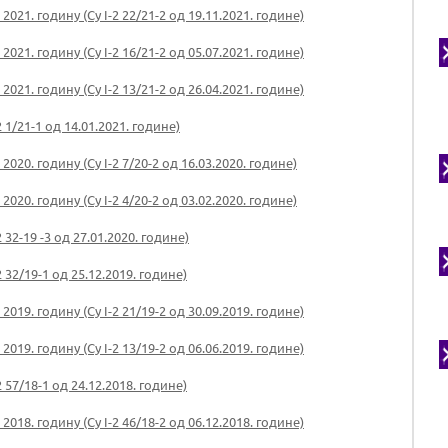
21. годину (Су I-2 22/21-2 од 19.11.2021. године)
21. годину (Су I-2 16/21-2 од 05.07.2021. године)
21. годину (Су I-2 13/21-2 од 26.04.2021. године)
 1/21-1 од 14.01.2021. године)
20. годину (Су I-2 7/20-2 од 16.03.2020. године)
20. годину (Су I-2 4/20-2 од 03.02.2020. године)
 32-19 -3 од 27.01.2020. године)
 32/19-1 од 25.12.2019. године)
19. годину (Су I-2 21/19-2 од 30.09.2019. године)
19. годину (Су I-2 13/19-2 од 06.06.2019. године)
 57/18-1 од 24.12.2018. године)
18. годину (Су I-2 46/18-2 од 06.12.2018. године)