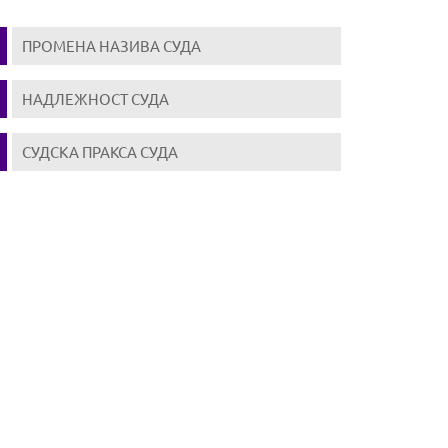
ПРОМЕНА НАЗИВА СУДА
НАДЛЕЖНОСТ СУДА
СУДСКА ПРАКСА СУДА