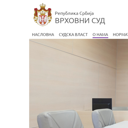
Република Србија
ВРХОВНИ СУД
НАСЛОВНА
СУДСКА ВЛАСТ
О НАМА
НОРМА