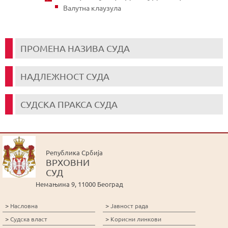
Валутна клаузула
ПРОМЕНА НАЗИВА СУДА
НАДЛЕЖНОСТ СУДА
СУДСКА ПРАКСА СУДА
Република Србија
ВРХОВНИ
СУД
Немањина 9, 11000 Београд
>
>
Насловна
Јавност рада
>
>
Судска власт
Корисни линкови