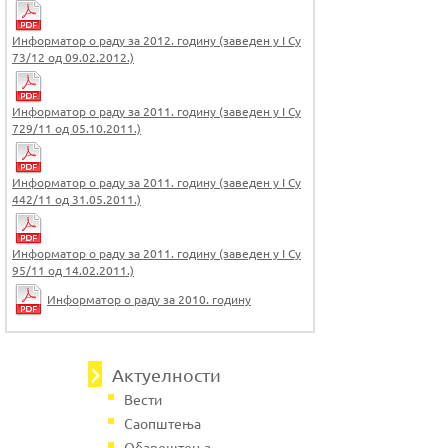
Информатор о раду за 2012. годину (заведен у I Су
73/12 од 09.02.2012.)
Информатор о раду за 2011. годину (заведен у I Су
729/11 од 05.10.2011.)
Информатор о раду за 2011. годину (заведен у I Су
442/11 од 31.05.2011.)
Информатор о раду за 2011. годину (заведен у I Су
95/11 од 14.02.2011.)
Информатор о раду за 2010. годину
Актуелности
Вести
Саопштења
Обавештења