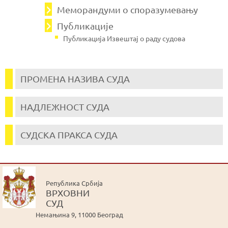
Меморандуми о споразумевању
Публикације
Публикација Извештај о раду судова
ПРОМЕНА НАЗИВА СУДА
НАДЛЕЖНОСТ СУДА
СУДСКА ПРАКСА СУДА
Република Србија
ВРХОВНИ
СУД
Немањина 9, 11000 Београд