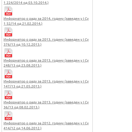
1 224/2014 од 03.10.2014.)
Информатор о раду за 2014. годину (заведен у I Су
1 52/14 од 21.02.2014.)
Информатор о раду за 2013. годину (заведен у I Су
376/13 од 10.12.2013.)
Информатор о раду за 2013. годину (заведен у I Су
248/13 од 23.08.2013.)
Информатор о раду за 2013. годину (заведен у I Су
147/13 од 21.05.2013.)
Информатор о раду за 2013. годину (заведен у I Су
36/13 од 08.02.2013.)
Информатор о раду за 2012. годину (заведен у I Су
414/12 од 14.06.2012.)