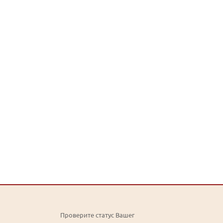
Проверите статус Вашег