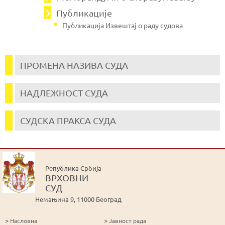
Публикације
Публикација Извештај о раду судова
ПРОМЕНА НАЗИВА СУДА
НАДЛЕЖНОСТ СУДА
СУДСКА ПРАКСА СУДА
Република Србија
ВРХОВНИ
СУД
Немањина 9, 11000 Београд
>
>
Насловна
Јавност рада