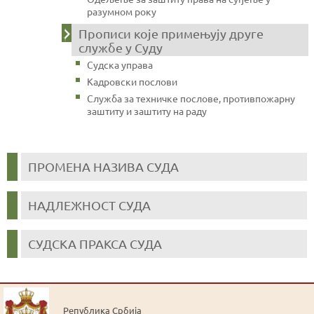
разумном року
Прописи које примењују друге
службе у Суду
Судска управа
Кадровски послови
Служба за техничке послове, противпожарну
заштиту и заштиту на раду
ПРОМЕНА НАЗИВА СУДА
НАДЛЕЖНОСТ СУДА
СУДСКА ПРАКСА СУДА
Република Србија