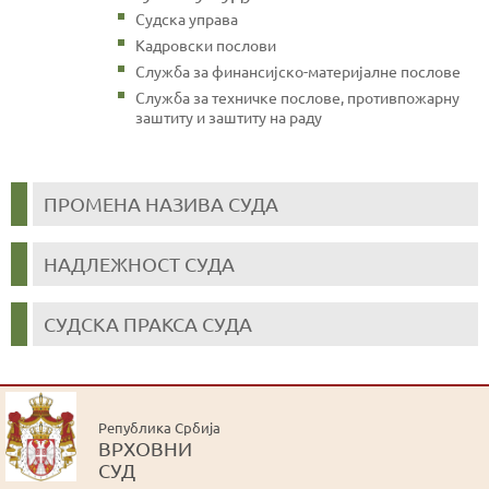
Судска управа
Кадровски послови
Служба за финансијско-материјалне послове
Служба за техничке послове, противпожарну
заштиту и заштиту на раду
ПРОМЕНА НАЗИВА СУДА
НАДЛЕЖНОСТ СУДА
СУДСКА ПРАКСА СУДА
Република Србија
ВРХОВНИ
СУД