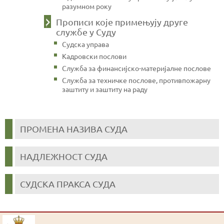
разумном року
Прописи које примењују друге
службе у Суду
Судска управа
Кадровски послови
Служба за финансијско-материјалне послове
Служба за техничке послове, противпожарну
заштиту и заштиту на раду
ПРОМЕНА НАЗИВА СУДА
НАДЛЕЖНОСТ СУДА
СУДСКА ПРАКСА СУДА