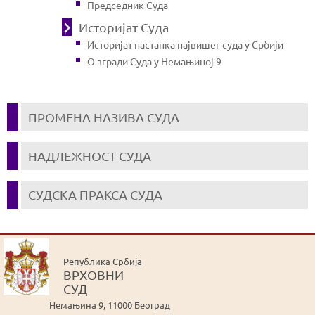
Председник Суда
Историјат Суда
Историјат настанка највишег суда у Србији
О згради Суда у Немањиној 9
ПРОМЕНА НАЗИВА СУДА
НАДЛЕЖНОСТ СУДА
СУДСКА ПРАКСА СУДА
Република Србија
ВРХОВНИ
СУД
Немањина 9, 11000 Београд