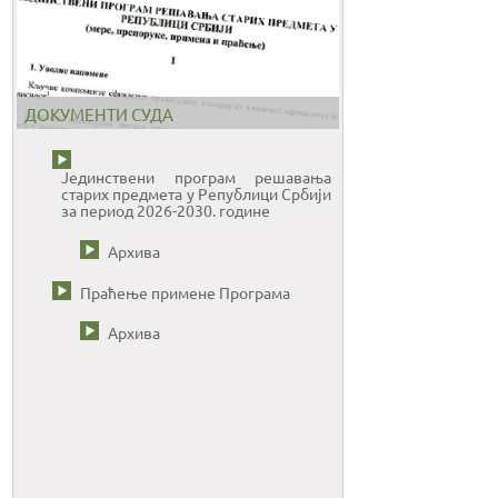
ДОКУМЕНТИ СУДА
Јединствени програм решавања
старих предмета у Републици Србији
за период 2026-2030. године
Архива
Праћење примене Програма
Архива