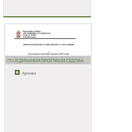
ПОЈЕДИНАЧНИ ПРОГРАМИ СУДОВА
Архива