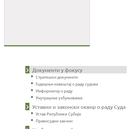
Документи у фокусу
Стратешки документи
Годишњи извештај о раду судова
Информатор о раду
Унутрашње узбуњивање
Уставни и законски оквир о раду Суда
Устав Републике Србије
Правосудни закони