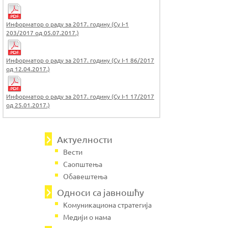
Информатор о раду за 2017. годину (Су I-1
203/2017 од 05.07.2017.)
Информатор о раду за 2017. годину (Су I-1 86/2017
од 12.04.2017.)
Информатор о раду за 2017. годину (Су I-1 17/2017
од 25.01.2017.)
Актуелности
Вести
Саопштења
Обавештења
Односи са јавношћу
Комуникациона стратегија
Медији о нама