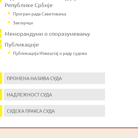
Републике Србије
Програм рада Саветовања
Закључци
Меморандуми о споразумевању
Публикације
Публикација Извештај о раду судова
ПРОМЕНА НАЗИВА СУДА
НАДЛЕЖНОСТ СУДА
СУДСКА ПРАКСА СУДА