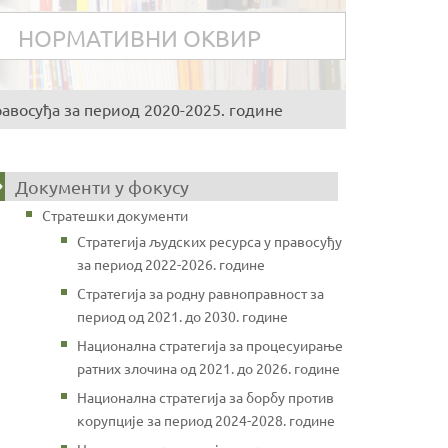
НОРМАТИВНИ ОКВИР
правосуђа за период 2020-2025. године
Документи у фокусу
Стратешки документи
Стратегија људских ресурса у правосуђу
за период 2022-2026. године
Стратегија за родну равноправност за
период од 2021. до 2030. године
Национална стратегија за процесуирање
ратних злочина од 2021. до 2026. године
Национална стратегија за борбу против
корупције за период 2024-2028. године